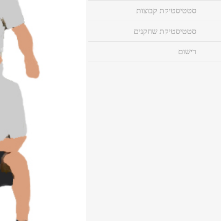
סטטיסטיקת קבוצות
סטטיסטיקת שחקנים
רישום