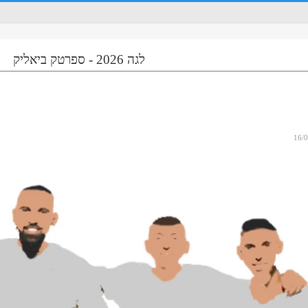
לגה 2026 - ספרטק ביאליק
16/