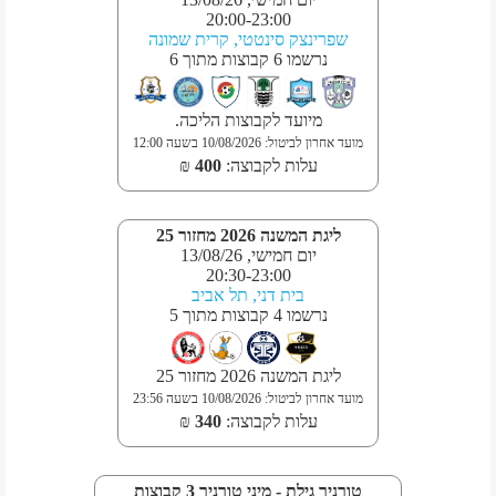
20:00
-
23:00
שפרינצק סינטטי, קרית שמונה
נרשמו
6
קבוצות
מתוך
6
מיועד לקבוצות הליכה.
מועד אחרון לביטול
:
10/08/2026
בשעה
12:00
עלות לקבוצה
:
400
₪
ליגת המשנה 2026 מחזור 25
יום חמישי, 13/08/26
20:30
-
23:00
בית דני, תל אביב
נרשמו
4
קבוצות
מתוך
5
ליגת המשנה 2026 מחזור 25
מועד אחרון לביטול
:
10/08/2026
בשעה
23:56
עלות לקבוצה
:
340
₪
טורניר גילת - מיני טורניר 3 קבוצות