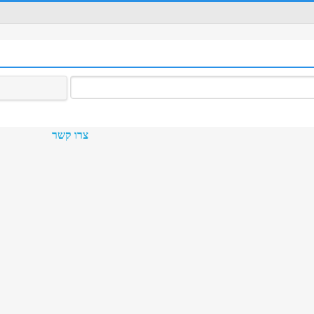
צרו קשר