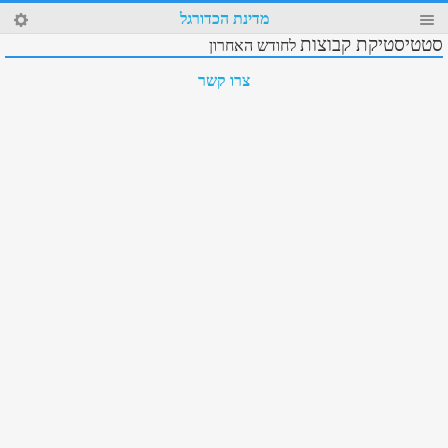
5
מדינת הכדורגל
4
סטטיסטיקת קבוצות
לחודש האחרון
צרו קשר