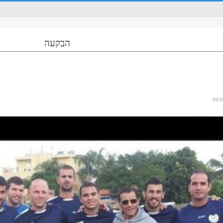
הבקעה
09/