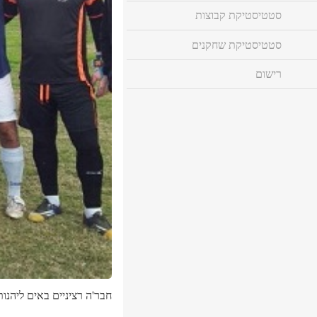
סטטיסטיקת קבוצות
סטטיסטיקת שחקנים
רישום
חבר'ה רציניים באים ליהנות