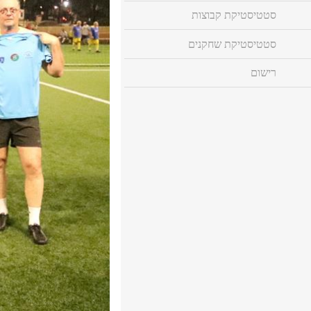
סטטיסטיקת קבוצות
סטטיסטיקת שחקנים
רישום