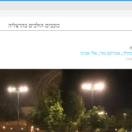
כוכבים הולכים בהרצליה
ה
מהלך
,
אברהם מור
,
אלי אביבי
23/