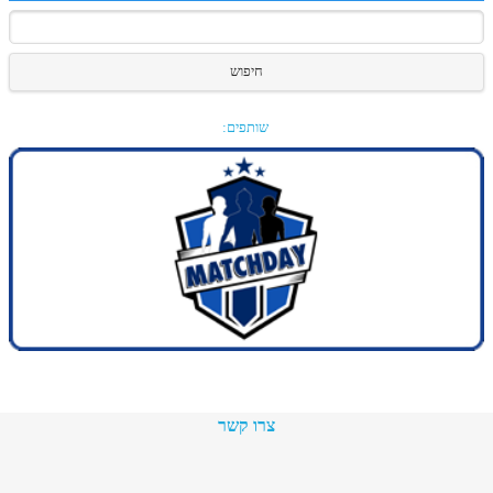
חיפוש
שותפים:
צרו קשר