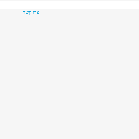
צרו קשר