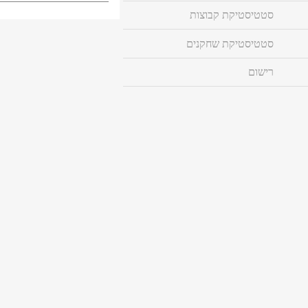
סטטיסטיקת קבוצות
סטטיסטיקת שחקנים
רישום