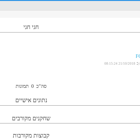
חגי חגי
FC
:
ן
21/10/2018 08:15:24
סה"כ
0
תמונות
נתונים אישיים
שחקנים מקורבים
קבוצות מקורבות