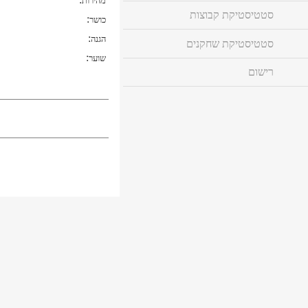
מהירות
סטטיסטיקת קבוצות
:
כושר
:
הגנה
סטטיסטיקת שחקנים
:
שוער
רישום