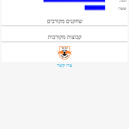
:
הגנה
:
שוער
שחקנים מקורבים
קבוצות מקורבות
צרו קשר