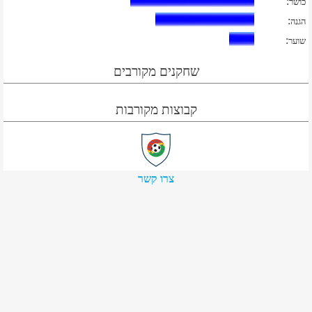
:
כושר
:
הגנה
:
שוער
שחקנים מקורבים
קבוצות מקורבות
צרו קשר