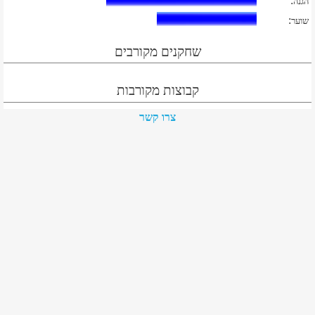
:
הגנה
:
שוער
שחקנים מקורבים
קבוצות מקורבות
צרו קשר