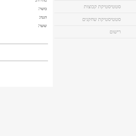
מהירות
סטטיסטיקת קבוצות
:
כושר
:
הגנה
סטטיסטיקת שחקנים
:
שוער
רישום