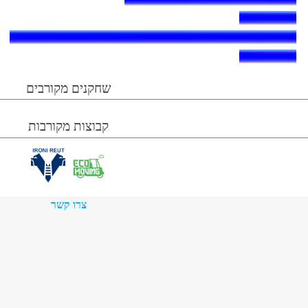
שחקנים מקורבים
קבוצות מקורבות
צרו קשר