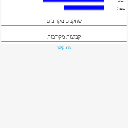
:
הגנה
:
שוער
שחקנים מקורבים
קבוצות מקורבות
צרו קשר