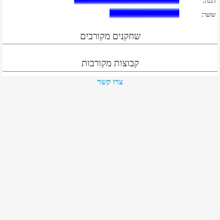
:
הגנה
:
שוער
שחקנים מקורבים
קבוצות מקורבות
צרו קשר