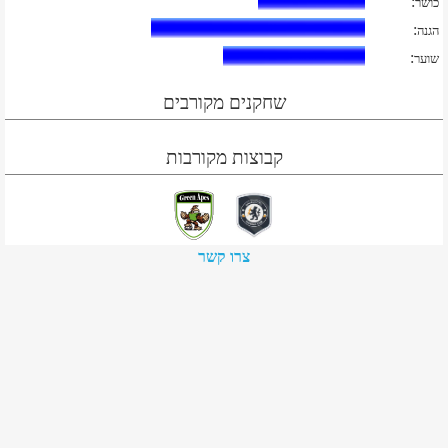
:
כושר
:
הגנה
:
שוער
שחקנים מקורבים
קבוצות מקורבות
צרו קשר