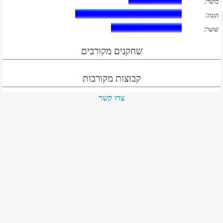
:
כושר
:
הגנה
:
שוער
שחקנים מקורבים
קבוצות מקורבות
צרו קשר