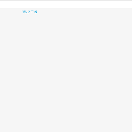
צרו קשר