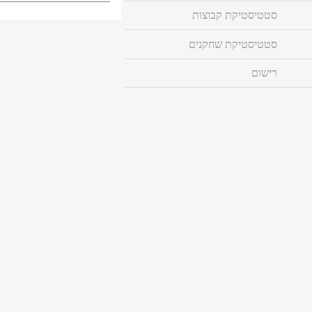
סטטיסטיקת קבוצות
סטטיסטיקת שחקנים
רישום