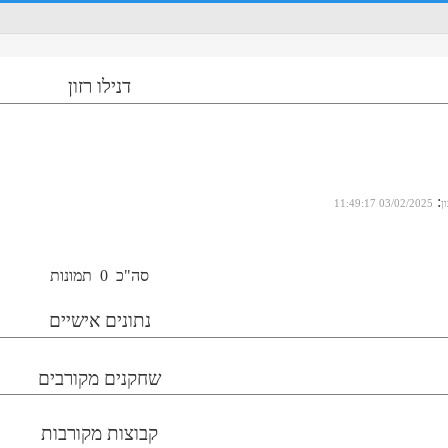
דנילו רזון
:
ן
03/02/2025 11:49:17
סה"כ
0
תמונות
נתונים אישיים
שחקנים מקורבים
קבוצות מקורבות