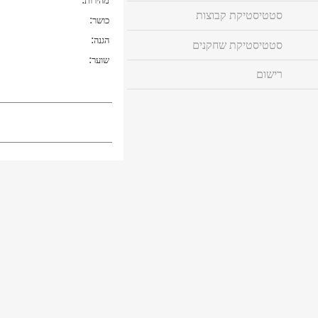
מהירות
סטטיסטיקת קבוצות
:
כושר
:
הגנה
סטטיסטיקת שחקנים
:
שוער
רישום