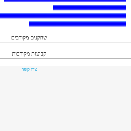
שחקנים מקורבים
קבוצות מקורבות
צרו קשר