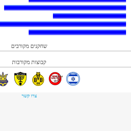
שחקנים מקורבים
קבוצות מקורבות
צרו קשר