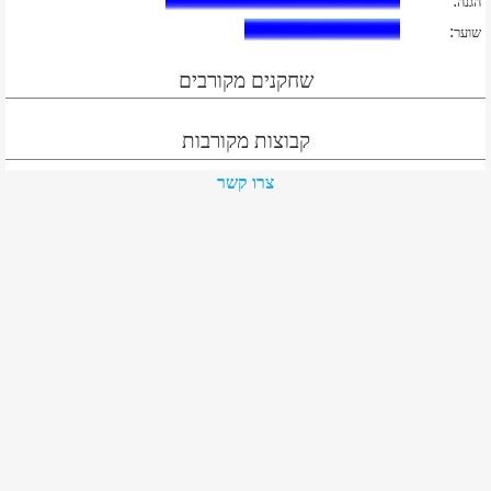
:
הגנה
:
שוער
שחקנים מקורבים
קבוצות מקורבות
צרו קשר