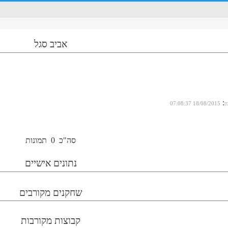
אביב סגל
:
ן
18/08/2015 07:08:37
סה"כ
0
תמונות
נתונים אישיים
שחקנים מקורבים
קבוצות מקורבות