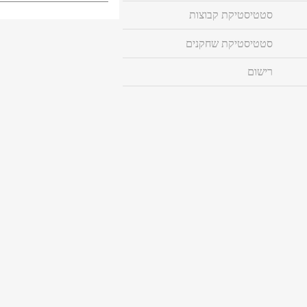
סטטיסטיקת קבוצות
סטטיסטיקת שחקנים
רישום