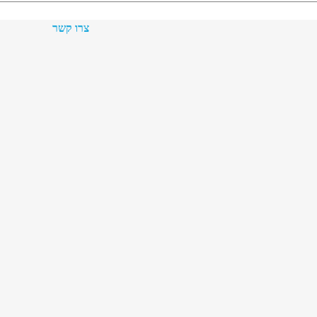
צרו קשר