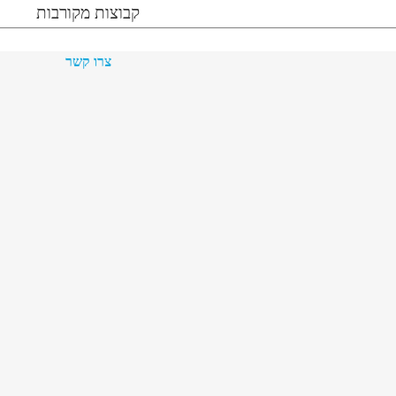
קבוצות מקורבות
צרו קשר