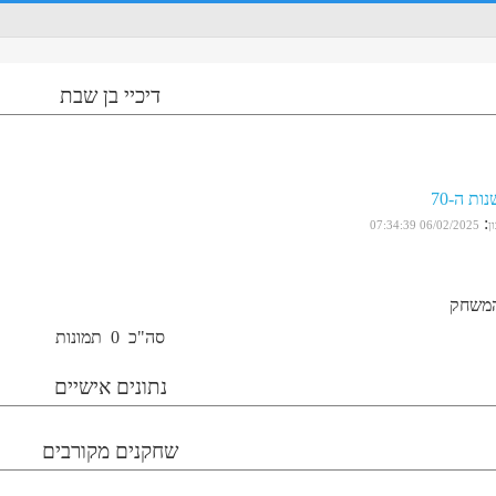
דיכיי בן שבת
ות ה-70
:
ן
06/02/2025 07:34:39
המשחק
סה"כ
0
תמונות
נתונים אישיים
שחקנים מקורבים