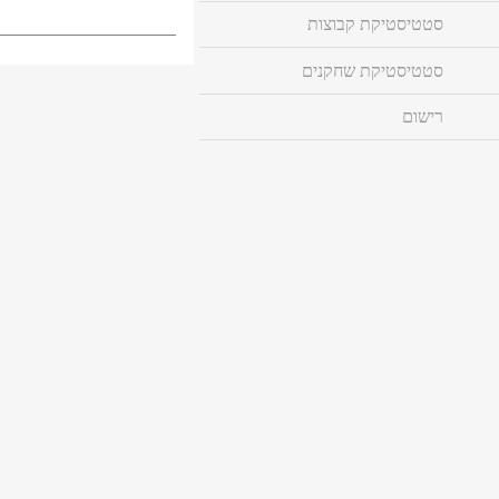
סטטיסטיקת קבוצות
סטטיסטיקת שחקנים
רישום