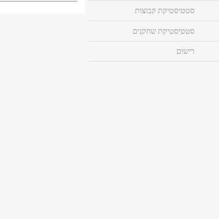
סטטיסטיקת קבוצות
סטטיסטיקת שחקנים
רישום