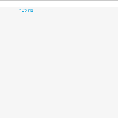
צרו קשר