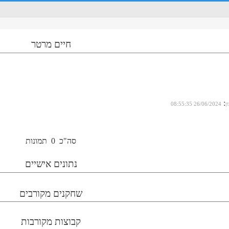
חיים מרטר
:
ן
26/06/2024 08:55:35
סה"כ
0
תמונות
נתונים אישיים
שחקנים מקורבים
קבוצות מקורבות