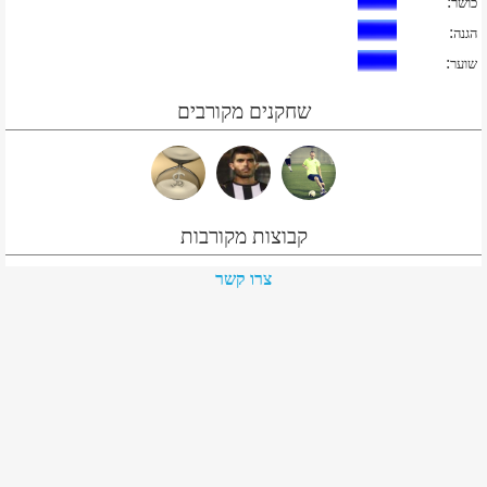
:
כושר
:
הגנה
:
שוער
שחקנים מקורבים
קבוצות מקורבות
צרו קשר