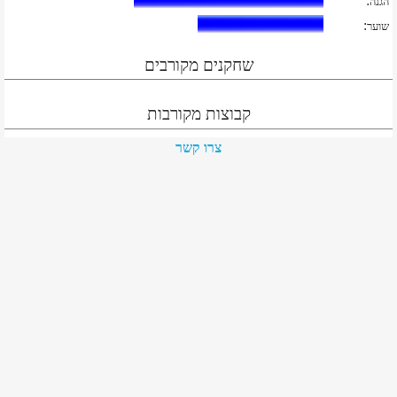
:
הגנה
:
שוער
שחקנים מקורבים
קבוצות מקורבות
צרו קשר