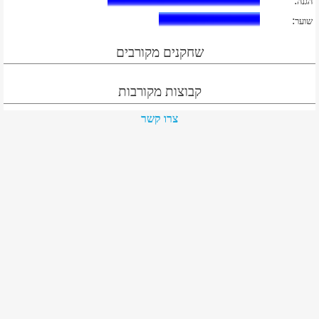
:
הגנה
:
שוער
שחקנים מקורבים
קבוצות מקורבות
צרו קשר