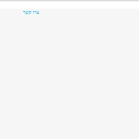
צרו קשר