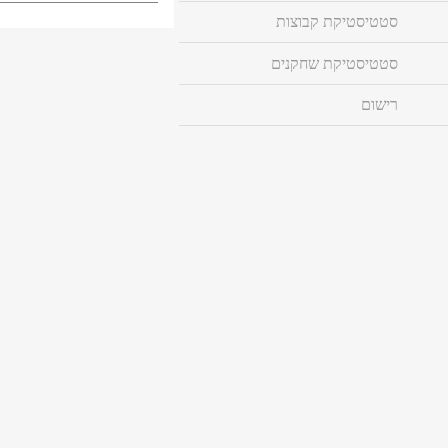
סטטיסטיקת קבוצות
סטטיסטיקת שחקנים
רישום