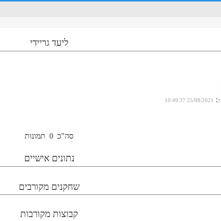
ליעד גריידי
:
ן
25/08/2021 10:49:37
סה"כ
0
תמונות
נתונים אישיים
שחקנים מקורבים
קבוצות מקורבות