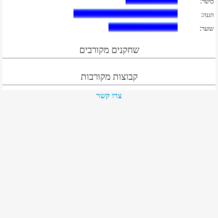
:
כושר
:
הגנה
:
שוער
שחקנים מקורבים
קבוצות מקורבות
צרו קשר