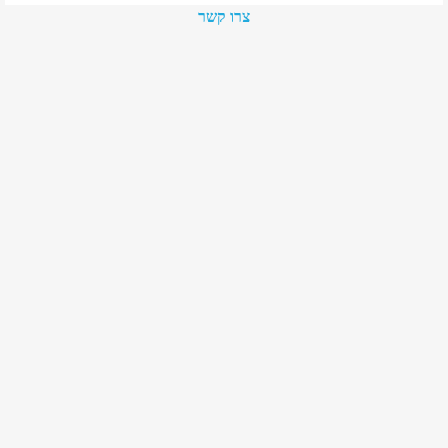
צרו קשר