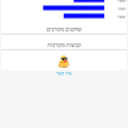
:
כושר
:
הגנה
:
שוער
שחקנים מקורבים
קבוצות מקורבות
צרו קשר