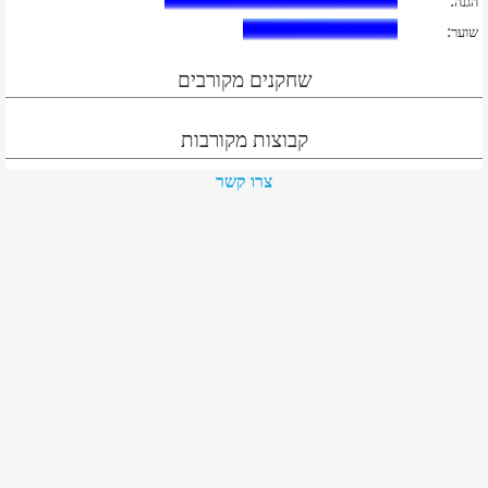
:
הגנה
:
שוער
שחקנים מקורבים
קבוצות מקורבות
צרו קשר