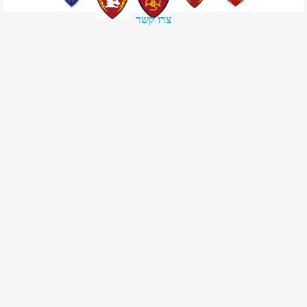
צרו קשר