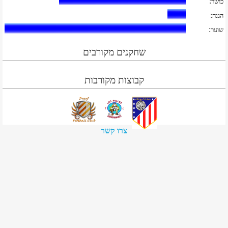
:
כושר
:
הגנה
:
שוער
שחקנים מקורבים
קבוצות מקורבות
צרו קשר