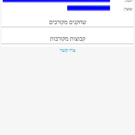
:
הגנה
:
שוער
שחקנים מקורבים
קבוצות מקורבות
צרו קשר