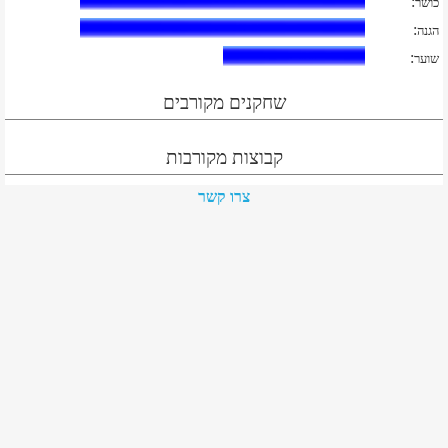
:
כושר
:
הגנה
:
שוער
שחקנים מקורבים
קבוצות מקורבות
צרו קשר