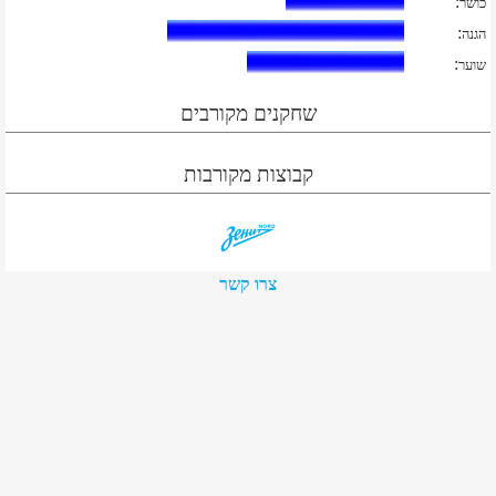
:
כושר
:
הגנה
:
שוער
שחקנים מקורבים
קבוצות מקורבות
צרו קשר