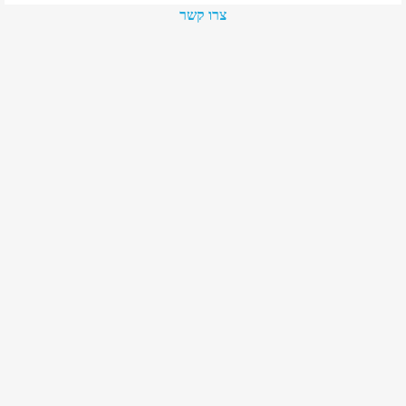
צרו קשר