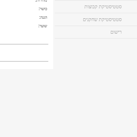
מהירות
סטטיסטיקת קבוצות
:
כושר
:
הגנה
סטטיסטיקת שחקנים
:
שוער
רישום