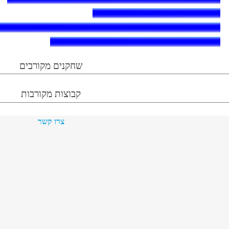
שחקנים מקורבים
קבוצות מקורבות
צרו קשר