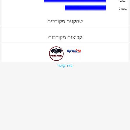
:
הגנה
:
שוער
שחקנים מקורבים
קבוצות מקורבות
צרו קשר