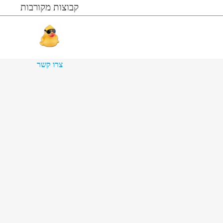
קבוצות מקורבות
צרו קשר