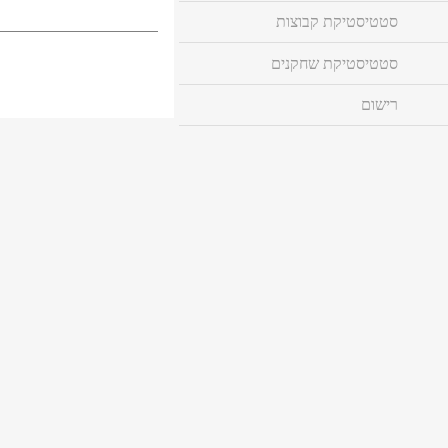
סטטיסטיקת קבוצות
סטטיסטיקת שחקנים
רישום