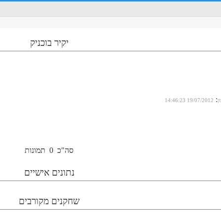
יקיר בוכניק
:
ן
19/07/2012 14:46:23
סה"כ
0
תמונות
נתונים אישיים
שחקנים מקורבים