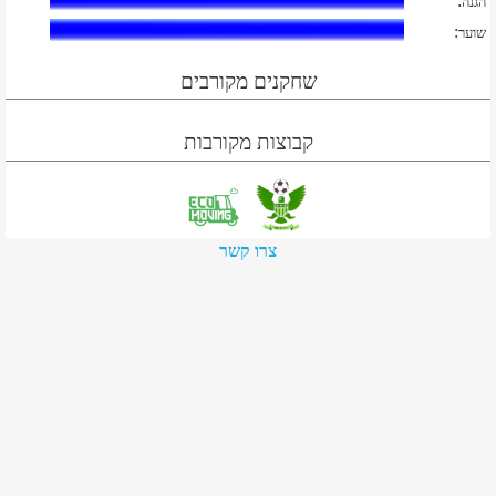
:
הגנה
:
שוער
שחקנים מקורבים
קבוצות מקורבות
צרו קשר