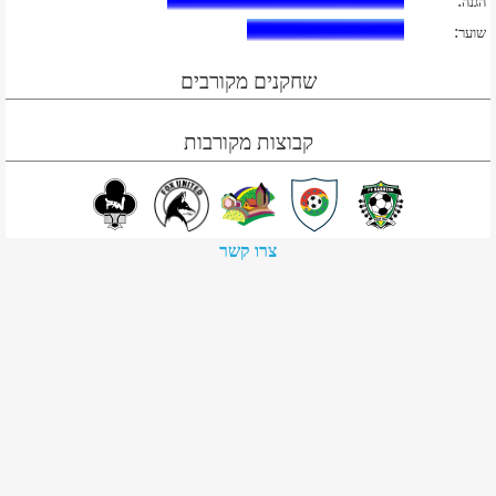
:
הגנה
:
שוער
שחקנים מקורבים
קבוצות מקורבות
צרו קשר