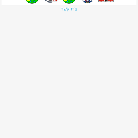
צרו קשר