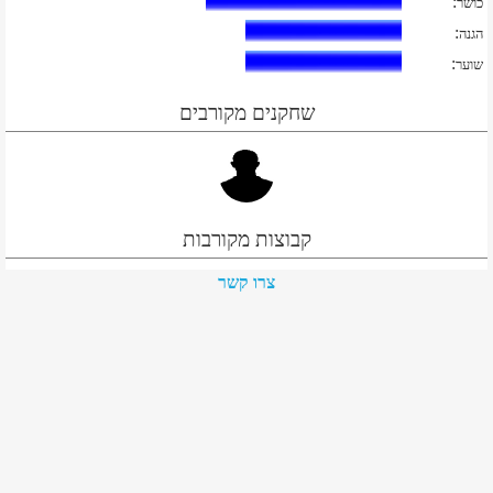
:
כושר
:
הגנה
:
שוער
שחקנים מקורבים
קבוצות מקורבות
צרו קשר