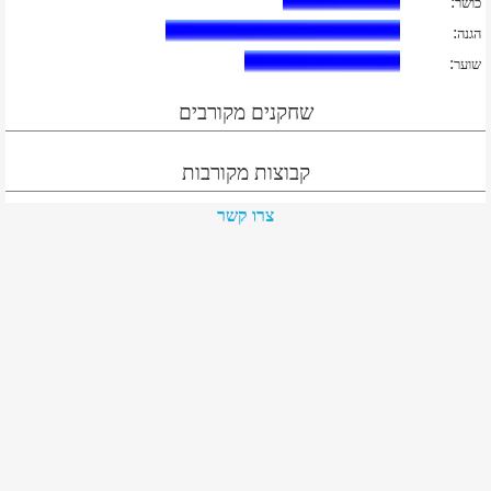
:
כושר
:
הגנה
:
שוער
שחקנים מקורבים
קבוצות מקורבות
צרו קשר