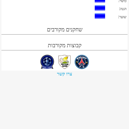
:
כושר
:
הגנה
:
שוער
שחקנים מקורבים
קבוצות מקורבות
צרו קשר