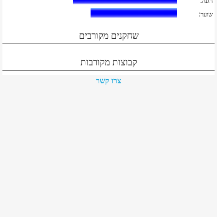
:
הגנה
:
שוער
שחקנים מקורבים
קבוצות מקורבות
צרו קשר