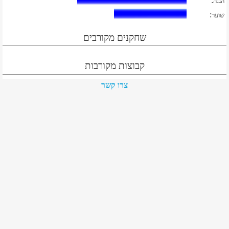
:
הגנה
:
שוער
שחקנים מקורבים
קבוצות מקורבות
צרו קשר