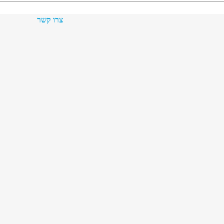
צרו קשר