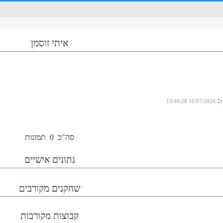
איתי זוסמן
:
ן
10/07/2024 13:46:28
סה"כ
0
תמונות
נתונים אישיים
שחקנים מקורבים
קבוצות מקורבות