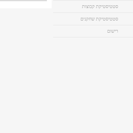
סטטיסטיקת קבוצות
סטטיסטיקת שחקנים
רישום